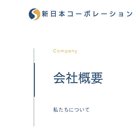
新日本コーポレーション
Company
会社概要
私たちについて