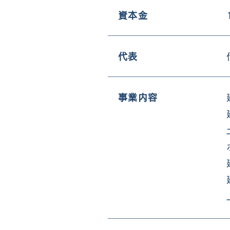
資本金
代表
事業内容