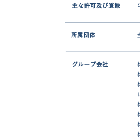
主な許可及び登録
所属団体
グループ会社