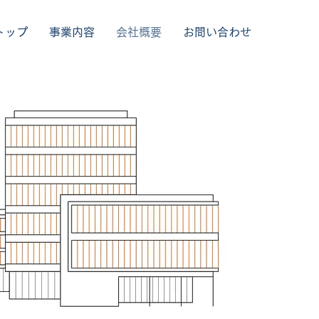
トップ
事業内容
会社概要
お問い合わせ