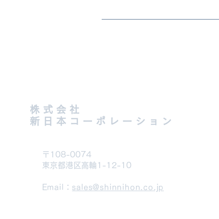
株式会社
新日本コーポレーション
〒108-0074
東京都港区高輪1-12-10
Email：
sales@shinnihon.co.jp