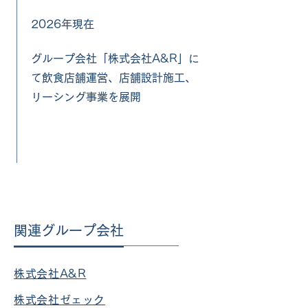
2026年現在
グループ会社「株式会社A&R」に
て飲食店舗運営、店舗設計施工、
リーシング事業を展開
関連グループ会社
株式会社A&R
株式会社ゼェック