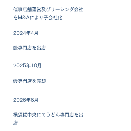
催事店舗運営及びリーシング会社
をM&Aにより子会社化
2024年4月
鰻専門店を出店
2025年10月
鰻専門店を売却
2026年6月
横須賀中央にてうどん専門店を出
店