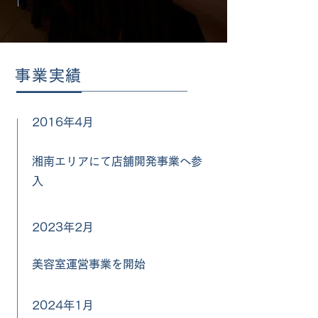
事業実績
2016年4月
湘南エリアにて店舗開発事業へ参
入
2023年2月
美容室運営事業を開始
2024年1月