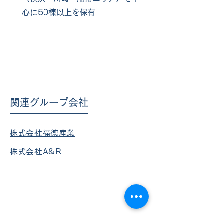
心に50棟以上を保有
関連グループ会社
株式会社福徳産業
株式会社A&R