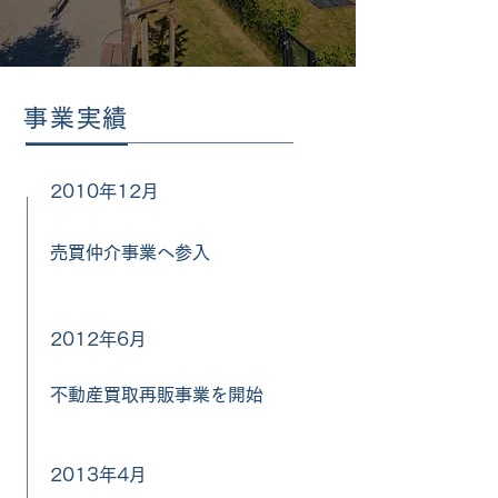
事業実績
2010年12月
売買仲介事業へ参入
2012年6月
不動産買取再販事業を開始
2013年4月