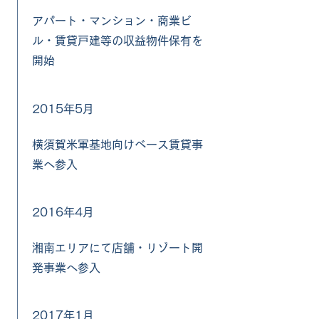
アパート・マンション・商業ビ
ル・賃貸戸建等の収益物件保有を
開始
2015年5月
横須賀米軍基地向けベース賃貸事
業へ参入
2016年4月
湘南エリアにて店舗・リゾート開
発事業へ参入
2017年1月