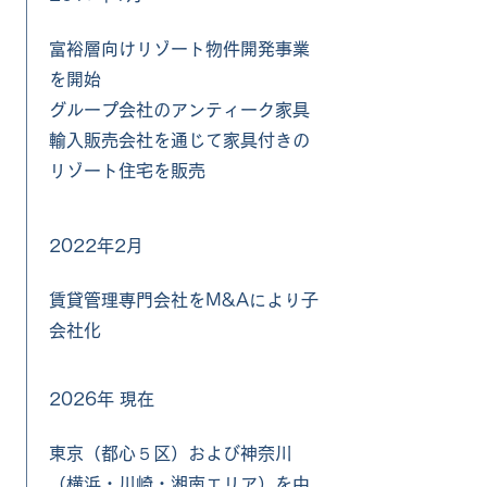
富裕層向けリゾート物件開発事業
を開始
グループ会社のアンティーク家具
輸入販売会社を通じて家具付きの
リゾート住宅を販売
2022年2月
賃貸管理専門会社をM&Aにより子
会社化
2026年 現在
東京（都心５区）および神奈川
（横浜・川崎・湘南エリア）を中